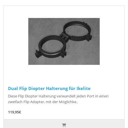
Dual Flip Diopter Halterung für Ikelite
Diese Flip Diopter Halterung verwandelt jeden Port in einen
zweifach Flip Adapter, mit der Möglichke..
119,95€