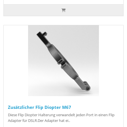
Zusätzlicher Flip Diopter M67
Diese Flip Diopter Halterung verwandelt jeden Port in einen Flip
Adapter für DSLR.Der Adapter hat ei..