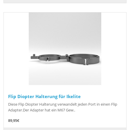
Flip Diopter Halterung für Ikelite
Diese Flip Diopter Halterung verwandelt jeden Port in einen Flip
Adapter.Der Adapter hat ein M67 Gew..
89,95€