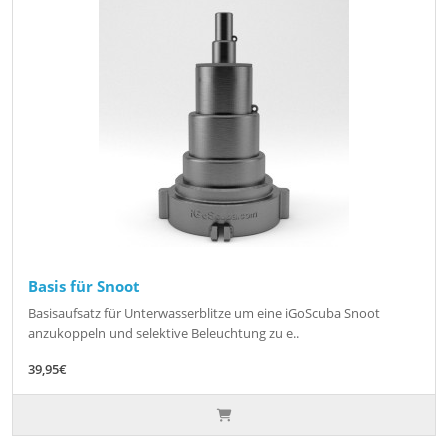
Basis für Snoot
Basisaufsatz für Unterwasserblitze um eine iGoScuba Snoot
anzukoppeln und selektive Beleuchtung zu e..
39,95€