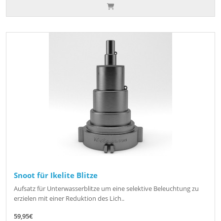
Snoot für Ikelite Blitze
Aufsatz für Unterwasserblitze um eine selektive Beleuchtung zu
erzielen mit einer Reduktion des Lich..
59,95€