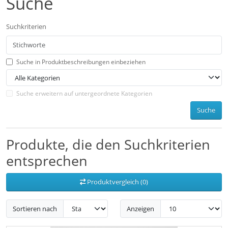
Suche
Suchkriterien
Suche in Produktbeschreibungen einbeziehen
Suche erweitern auf untergeordnete Kategorien
Suche
Produkte, die den Suchkriterien
entsprechen
Produktvergleich (0)
Sortieren nach
Anzeigen