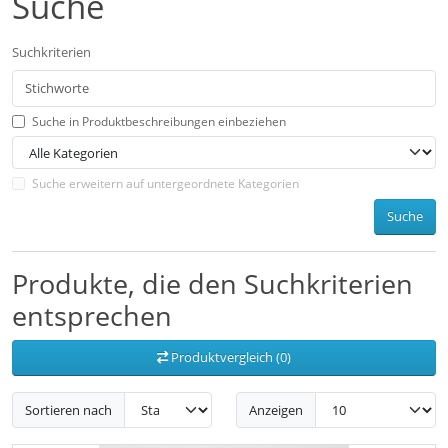
Suche
Suchkriterien
Suche in Produktbeschreibungen einbeziehen
Suche erweitern auf untergeordnete Kategorien
Suche
Produkte, die den Suchkriterien
entsprechen
Produktvergleich (0)
Sortieren nach
Anzeigen