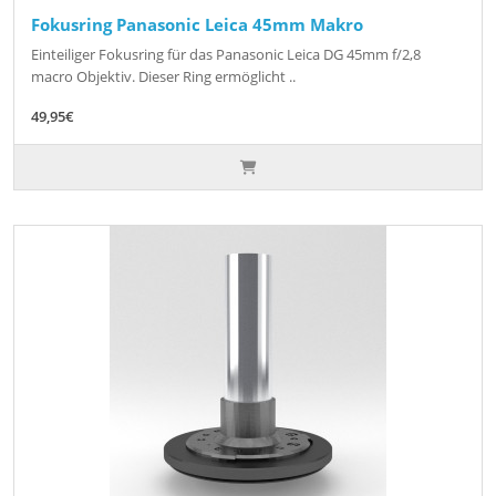
Fokusring Panasonic Leica 45mm Makro
Einteiliger Fokusring für das Panasonic Leica DG 45mm f/2,8
macro Objektiv. Dieser Ring ermöglicht ..
49,95€