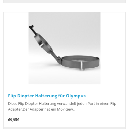
Flip Diopter Halterung für Olympus
Diese Flip Diopter Halterung verwandelt jeden Port in einen Flip
Adapter.Der Adapter hat ein M67 Gew..
69,95€