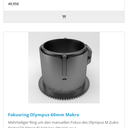
49,95€
Fokusring Olympus 60mm Makro
Mehrteiliger Ring um den manuellen Fokus des Olympus M.Zuiko