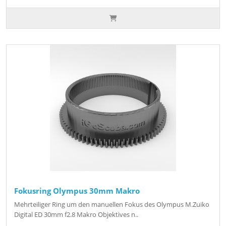
Fokusring Olympus 30mm Makro
Mehrteiliger Ring um den manuellen Fokus des Olympus M.Zuiko
Digital ED 30mm f2.8 Makro Objektives n..