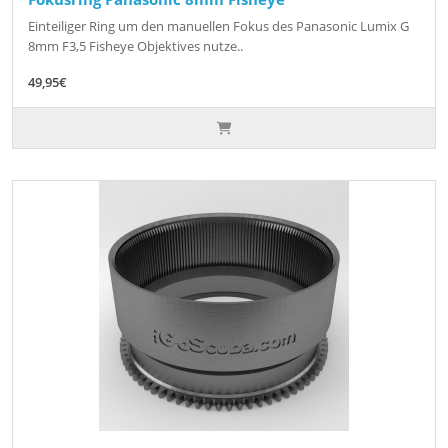
Einteiliger Ring um den manuellen Fokus des Panasonic Lumix G
8mm F3,5 Fisheye Objektives nutze..
49,95€