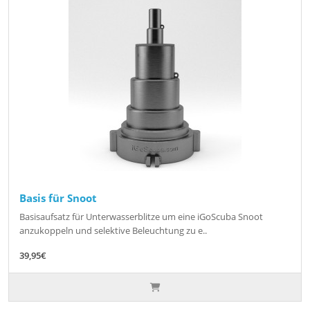
Basis für Snoot
Basisaufsatz für Unterwasserblitze um eine iGoScuba Snoot
anzukoppeln und selektive Beleuchtung zu e..
39,95€