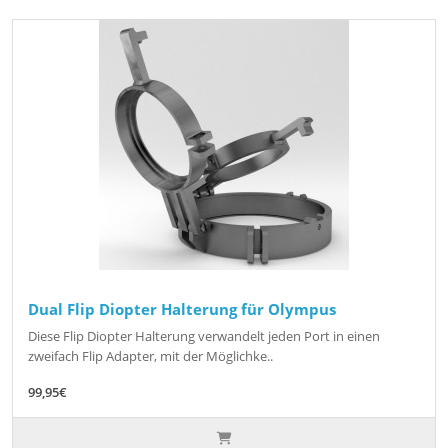
Dual Flip Diopter Halterung für Olympus
Diese Flip Diopter Halterung verwandelt jeden Port in einen
zweifach Flip Adapter, mit der Möglichke..
99,95€