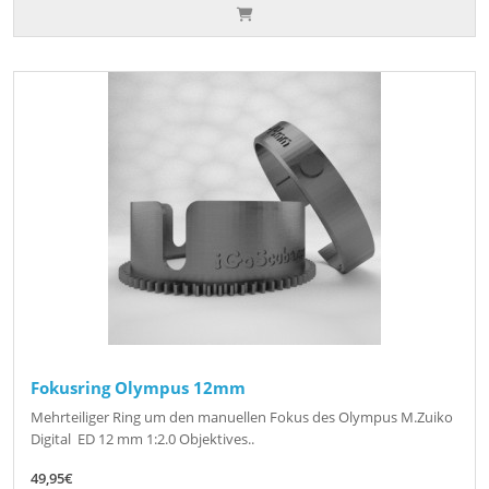
Fokusring Olympus 12mm
Mehrteiliger Ring um den manuellen Fokus des Olympus M.Zuiko
Digital ED 12 mm 1:2.0 Objektives..
49,95€