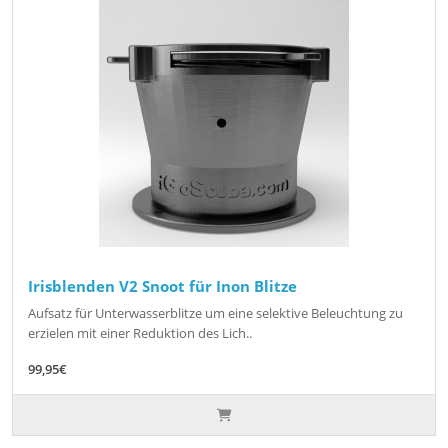
Irisblenden V2 Snoot für Inon Blitze
Aufsatz für Unterwasserblitze um eine selektive Beleuchtung zu
erzielen mit einer Reduktion des Lich..
99,95€