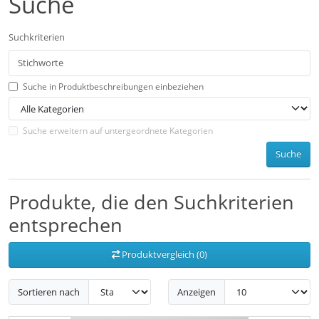
Suche
Suchkriterien
Suche in Produktbeschreibungen einbeziehen
Suche erweitern auf untergeordnete Kategorien
Suche
Produkte, die den Suchkriterien
entsprechen
Produktvergleich (0)
Sortieren nach
Anzeigen