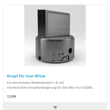
Knopf für Inon Blitze
Für eine bessere Bedienbarkeit z. B. mit
Handschuhen Knopfverlängerung für den Blitz Inon D2000..
12,95€