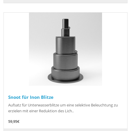
Snoot für Inon Blitze
Aufsatz für Unterwasserblitze um eine selektive Beleuchtung zu
erzielen mit einer Reduktion des Lich..
59,95€