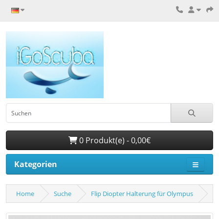
0 Produkt(e) - 0,00€
Kategorien
Home
Suche
Flip Diopter Halterung für Olympus