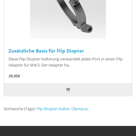
Zusätzliche Basis für Flip Diopter
Diese Flip Diopter Halterung verwandelt jeden Port in einen Flip
Adapter für M4/3. Der Adapter ha..
39,95€
Stichworte (Tags):
Flip Diopter Halter
,
Olympus
,