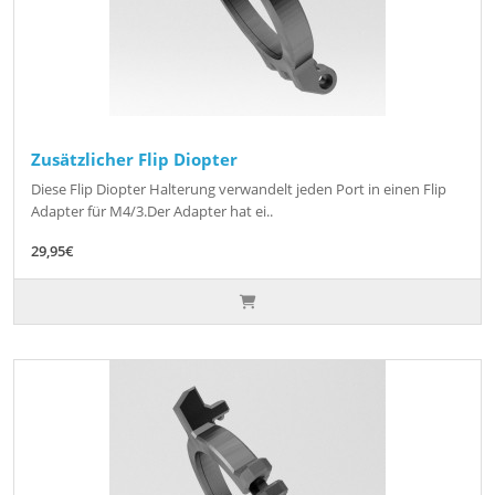
Zusätzlicher Flip Diopter
Diese Flip Diopter Halterung verwandelt jeden Port in einen Flip
Adapter für M4/3.Der Adapter hat ei..
29,95€