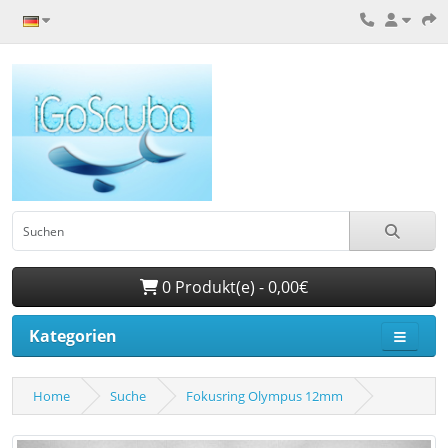
0 Produkt(e) - 0,00€
Kategorien
Home
Suche
Fokusring Olympus 12mm