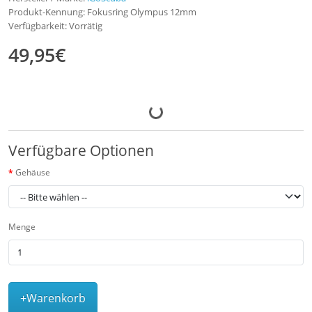
Produkt-Kennung: Fokusring Olympus 12mm
Verfügbarkeit: Vorrätig
49,95€
Verfügbare Optionen
Gehäuse
Menge
+Warenkorb