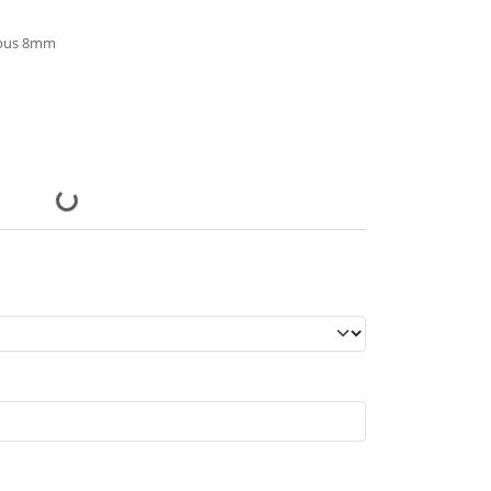
mpus 8mm