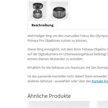
Beschreibung
Mehrteiliger Ring um den manuellen Fokus des Olympus 
Fisheye Pro Objektives nutzen zu können.
Dieser Ring ermöglicht, mit dem 8mm Fisheye-Objektiv 
auf der Digitalkamera im Unterwassergehäuse befestigt ist
extrem kleinen Abständen zu erstellen.
Erhältlich für die Gehäuse von Nauticam mit Zen Domep
Ist das passende Hersteller nicht dabei? Dann entweder b
anderes Gehäuse - auswählen oder über das
Kontakt Fo
Ähnliche Produkte