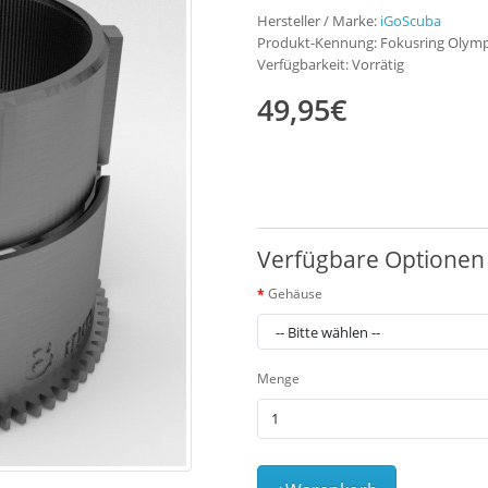
Hersteller / Marke:
iGoScuba
Produkt-Kennung: Fokusring Oly
Verfügbarkeit: Vorrätig
49,95€
Verfügbare Optionen
Gehäuse
Menge