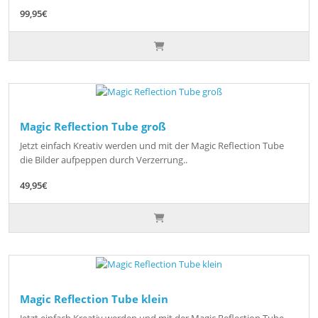
99,95€
Magic Reflection Tube groß
Jetzt einfach Kreativ werden und mit der Magic Reflection Tube
die Bilder aufpeppen durch Verzerrung..
49,95€
Magic Reflection Tube klein
Jetzt einfach Kreativ werden und mit der Magic Reflection Tube