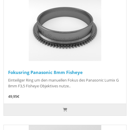
Fokusring Panasonic 8mm Fisheye
Einteiliger Ring um den manuellen Fokus des Panasonic Lumix G
8mm F3,5 Fisheye Objektives nutze..
49,95€