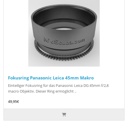
Fokusring Panasonic Leica 45mm Makro
Einteiliger Fokusring für das Panasonic Leica DG 45mm f/2,8
macro Objektiv. Dieser Ring ermöglicht ..
49,95€