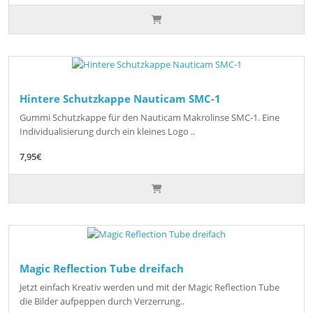
Hintere Schutzkappe Nauticam SMC-1
Gummi Schutzkappe für den Nauticam Makrolinse SMC-1. Eine
Individualisierung durch ein kleines Logo ..
7,95€
Magic Reflection Tube dreifach
Jetzt einfach Kreativ werden und mit der Magic Reflection Tube
die Bilder aufpeppen durch Verzerrung..