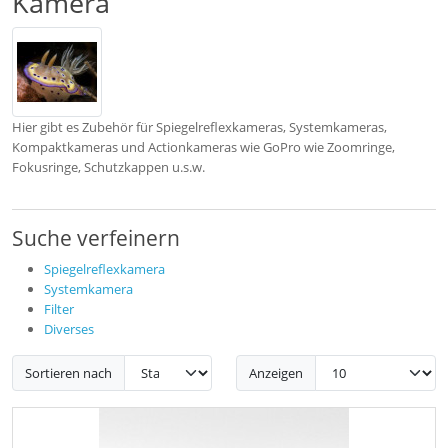
Kamera
Hier gibt es Zubehör für Spiegelreflexkameras, Systemkameras,
Kompaktkameras und Actionkameras wie GoPro wie Zoomringe,
Fokusringe, Schutzkappen u.s.w.
Suche verfeinern
Spiegelreflexkamera
Systemkamera
Filter
Diverses
Sortieren nach
Anzeigen