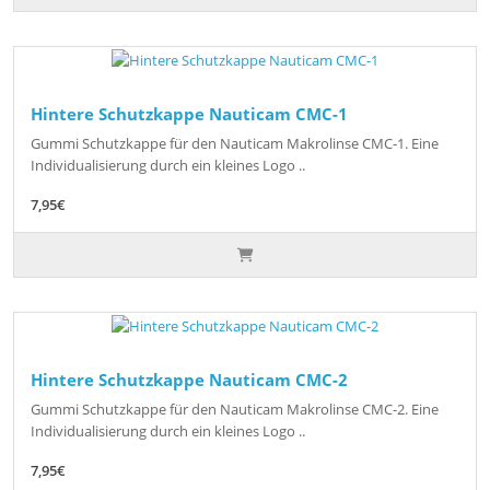
Hintere Schutzkappe Nauticam CMC-1
Gummi Schutzkappe für den Nauticam Makrolinse CMC-1. Eine
Individualisierung durch ein kleines Logo ..
7,95€
Hintere Schutzkappe Nauticam CMC-2
Gummi Schutzkappe für den Nauticam Makrolinse CMC-2. Eine
Individualisierung durch ein kleines Logo ..
7,95€