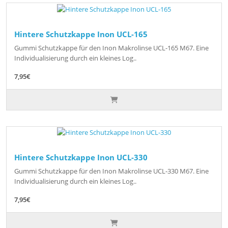
Hintere Schutzkappe Inon UCL-165
Gummi Schutzkappe für den Inon Makrolinse UCL-165 M67. Eine
Individualisierung durch ein kleines Log..
7,95€
Hintere Schutzkappe Inon UCL-330
Gummi Schutzkappe für den Inon Makrolinse UCL-330 M67. Eine
Individualisierung durch ein kleines Log..
7,95€