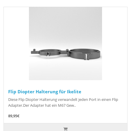
Flip Diopter Halterung für Ikelite
Diese Flip Diopter Halterung verwandelt jeden Port in einen Flip
Adapter.Der Adapter hat ein M67 Gew..
89,95€