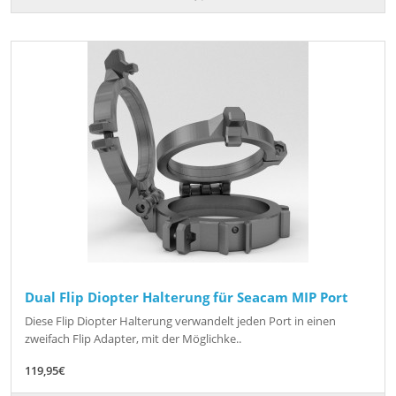
Dual Flip Diopter Halterung für Seacam MIP Port
Diese Flip Diopter Halterung verwandelt jeden Port in einen
zweifach Flip Adapter, mit der Möglichke..
119,95€