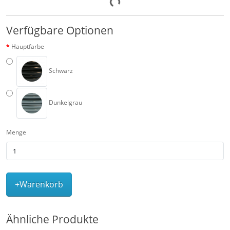
Verfügbare Optionen
Hauptfarbe
Schwarz
Dunkelgrau
Menge
+Warenkorb
Ähnliche Produkte