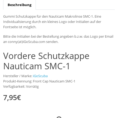
Beschreibung
Gummi Schutzkappe für den Nauticam Makrolinse SMC-1. Eine
Individualisierung durch ein kleines Logo oder Initialien auf der
Fontseite ist möglich.
Bitte die Initialien bei der Bestellung angeben b.z.w. das Logo per Email
an conny(at)iGoScuba.com senden.
Vordere Schutzkappe
Nauticam SMC-1
Hersteller / Marke:
iGoScuba
Produkt-Kennung: Front Cap Nauticam SMC-1
Verfügbarkeit: Vorrätig
7,95€