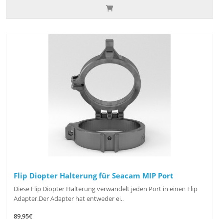
Flip Diopter Halterung für Seacam MIP Port
Diese Flip Diopter Halterung verwandelt jeden Port in einen Flip
Adapter.Der Adapter hat entweder ei..
89,95€