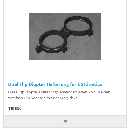
Dual Flip Diopter Halterung für BS Kinetics
Diese Flip Diopter Halterung verwandelt jeden Port in einen
zweifach Flip Adapter, mit der Möglichke..
119,95€