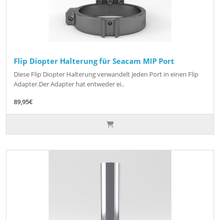
Flip Diopter Halterung für Seacam MIP Port
Diese Flip Diopter Halterung verwandelt jeden Port in einen Flip
Adapter.Der Adapter hat entweder ei..
89,95€