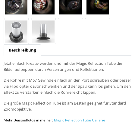
Beschreibung
Jetzt einfach Kreativ werden und mit der Magic Reflection Tube die
Bilder aufpeppen durch Verzerrungen und Reflektionen.
Die Röhre mit M67 Gewinde einfach an den Port schrauben oder besser
via Flipdiopter davor schwenken und der Spaß kann los gehen. Um den
Effekt zu verstärken einfach die Röhre leicht kippen.
Die große Magic Reflection Tube ist am Besten geeignet für Standard
Zoomobjektive.
Mehr Beispielfotos in meiner:
Magic Reflection Tube Gallerie