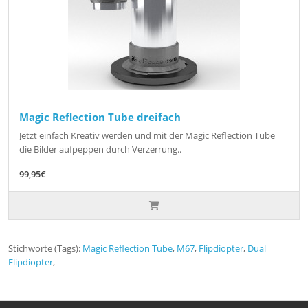
Magic Reflection Tube dreifach
Jetzt einfach Kreativ werden und mit der Magic Reflection Tube
die Bilder aufpeppen durch Verzerrung..
99,95€
Stichworte (Tags):
Magic Reflection Tube
,
M67
,
Flipdiopter
,
Dual
Flipdiopter
,