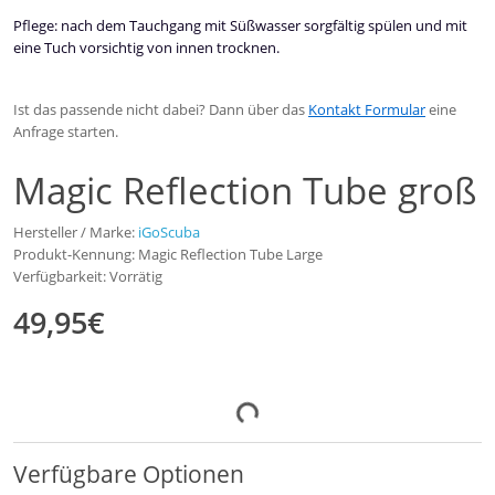
Pflege: nach dem Tauchgang mit Süßwasser sorgfältig spülen und mit
eine Tuch vorsichtig von innen trocknen.
Ist das passende nicht dabei? Dann über das
Kontakt Formular
eine
Anfrage starten.
Magic Reflection Tube groß
Hersteller / Marke:
iGoScuba
Produkt-Kennung: Magic Reflection Tube Large
Verfügbarkeit: Vorrätig
49,95€
Verfügbare Optionen