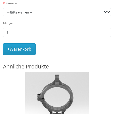
Kamera
Menge
+Warenkorb
Ähnliche Produkte