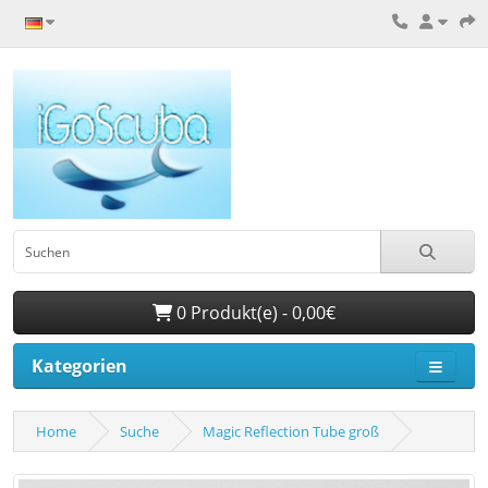
0 Produkt(e) - 0,00€
Kategorien
Home
Suche
Magic Reflection Tube groß