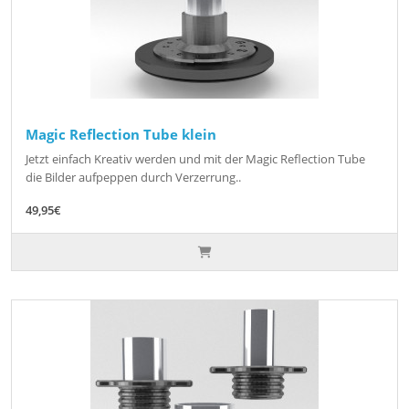
Magic Reflection Tube klein
Jetzt einfach Kreativ werden und mit der Magic Reflection Tube
die Bilder aufpeppen durch Verzerrung..
49,95€