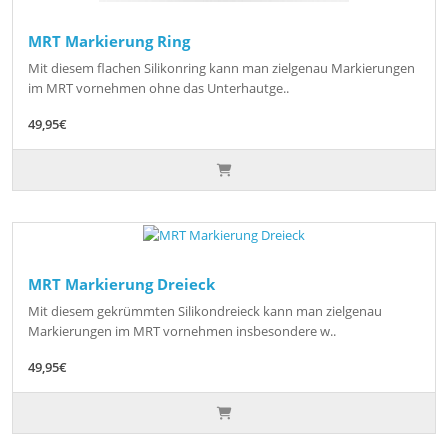
MRT Markierung Ring
Mit diesem flachen Silikonring kann man zielgenau Markierungen
im MRT vornehmen ohne das Unterhautge..
49,95€
MRT Markierung Dreieck
Mit diesem gekrümmten Silikondreieck kann man zielgenau
Markierungen im MRT vornehmen insbesondere w..
49,95€