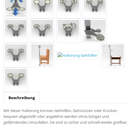
Beschreibung
Mit dieser Halterung können Gehhilfen, Gehstützen oder Krücken
bequem abgestellt oder angelehnt werden ohne lästiges und
gefährdendes Umzufallen. Sie sind so sicher und schnell wieder greifbar.