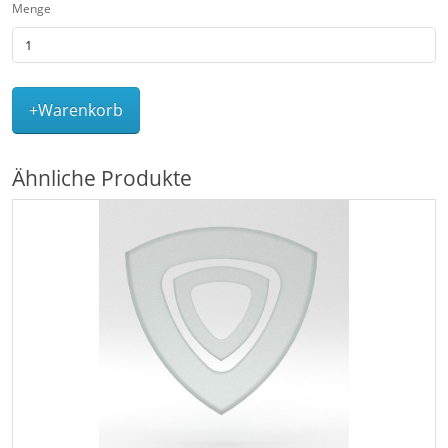
Menge
+Warenkorb
Ähnliche Produkte