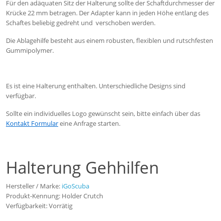
Für den adäquaten Sitz der Halterung sollte der Schaftdurchmesser der
Krücke 22 mm betragen. Der Adapter kann in jeden Höhe entlang des
Schaftes beliebig gedreht und verschoben werden.
Die Ablagehilfe besteht aus einem robusten, flexiblen und rutschfesten
Gummipolymer.
Es ist eine Halterung enthalten. Unterschiedliche Designs sind
verfügbar.
Sollte ein individuelles Logo gewünscht sein, bitte einfach über das
Kontakt Formular
eine Anfrage starten.
Halterung Gehhilfen
Hersteller / Marke:
iGoScuba
Produkt-Kennung: Holder Crutch
Verfügbarkeit: Vorrätig