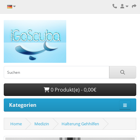
0 Produkt(e) - 0,00€
Kategorien
Home
Medizin
Halterung Gehhilfen