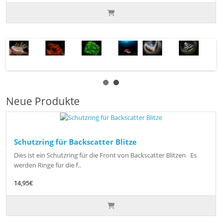
Neue Produkte
Schutzring für Backscatter Blitze
Dies ist ein Schutzring für die Front von Backscatter Blitzen Es
werden Ringe für die f..
14,95€