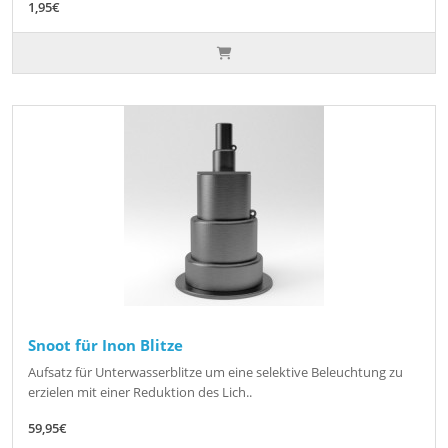
1,95€
Snoot für Inon Blitze
Aufsatz für Unterwasserblitze um eine selektive Beleuchtung zu
erzielen mit einer Reduktion des Lich..
59,95€