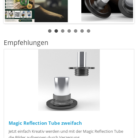
Empfehlungen
Magic Reflection Tube zweifach
Jetzt einfach Kreativ werden und mit der Magic Reflection Tube
die Bilder aufpeppen durch Verzerrung..