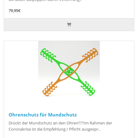
79,95€
Ohrenschutz für Mundschutz
Drückt der Mundschutz an den Ohren???Im Rahmen der
Coronakrise ist die Empfehlung / Pflicht ausgespr..