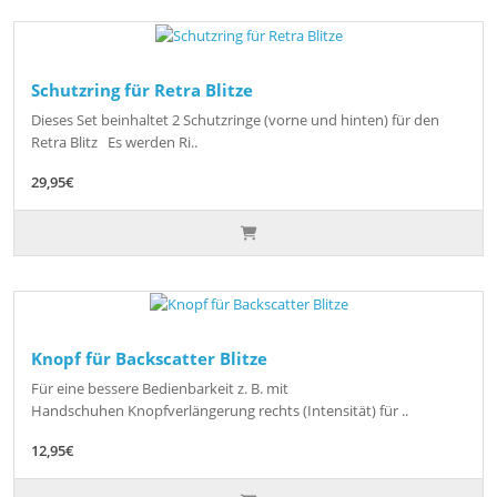
Schutzring für Retra Blitze
Dieses Set beinhaltet 2 Schutzringe (vorne und hinten) für den
Retra Blitz Es werden Ri..
29,95€
Knopf für Backscatter Blitze
Für eine bessere Bedienbarkeit z. B. mit
Handschuhen Knopfverlängerung rechts (Intensität) für ..
12,95€