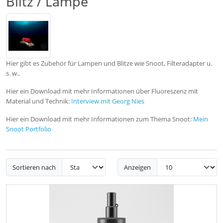
Blitz / Lampe
Hier gibt es Zubehör für Lampen und Blitze wie Snoot, Filteradapter u.
s. w..
Hier ein Download mit mehr Informationen über Fluoreszenz mit
Material und Technik:
Interview mit Georg Nies
Hier ein Download mit mehr Informationen zum Thema Snoot:
Mein
Snoot Portfolio
Sortieren nach
Anzeigen