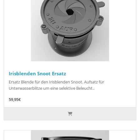
Irisblenden Snoot Ersatz
Ersatz Blende für den Irisblenden Snoot. Aufsatz für
Unterwasserblitze um eine selektive Beleucht..
59,95€