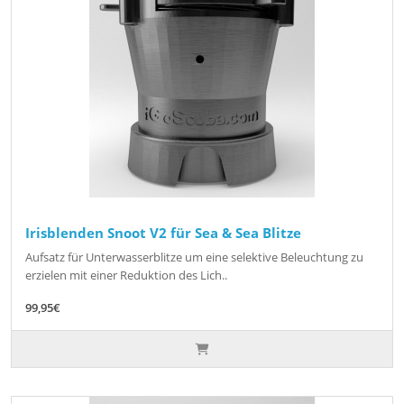
Irisblenden Snoot V2 für Sea & Sea Blitze
Aufsatz für Unterwasserblitze um eine selektive Beleuchtung zu
erzielen mit einer Reduktion des Lich..
99,95€