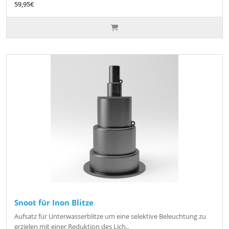
59,95€
Snoot für Inon Blitze
Aufsatz für Unterwasserblitze um eine selektive Beleuchtung zu
erzielen mit einer Reduktion des Lich..