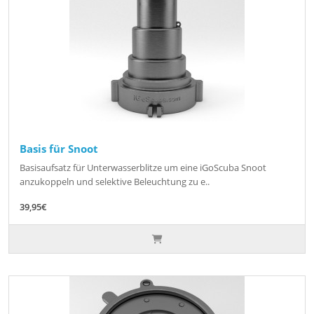
Basis für Snoot
Basisaufsatz für Unterwasserblitze um eine iGoScuba Snoot
anzukoppeln und selektive Beleuchtung zu e..
39,95€