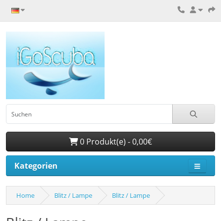
0 Produkt(e) - 0,00€
Kategorien
Home
Blitz / Lampe
Blitz / Lampe