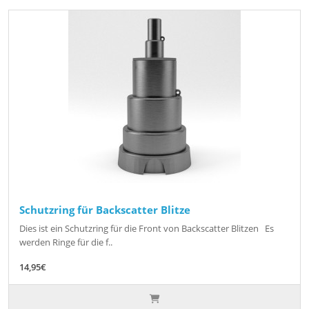
Schutzring für Backscatter Blitze
Dies ist ein Schutzring für die Front von Backscatter Blitzen Es
werden Ringe für die f..
14,95€