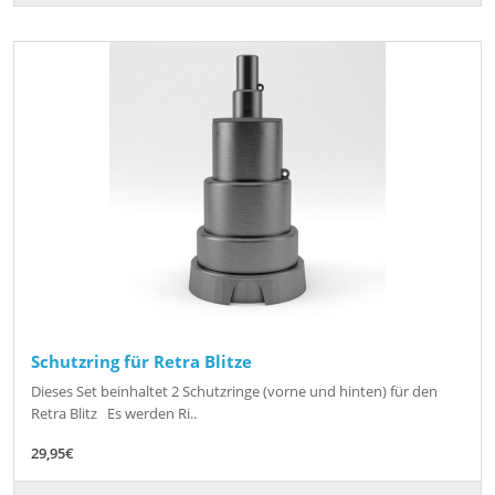
Schutzring für Retra Blitze
Dieses Set beinhaltet 2 Schutzringe (vorne und hinten) für den
Retra Blitz Es werden Ri..
29,95€