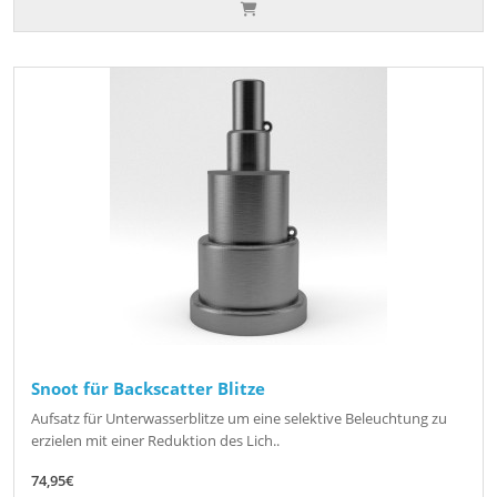
Snoot für Backscatter Blitze
Aufsatz für Unterwasserblitze um eine selektive Beleuchtung zu
erzielen mit einer Reduktion des Lich..
74,95€