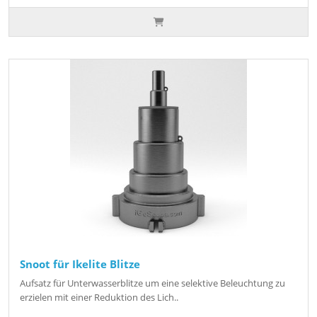
Snoot für Ikelite Blitze
Aufsatz für Unterwasserblitze um eine selektive Beleuchtung zu
erzielen mit einer Reduktion des Lich..