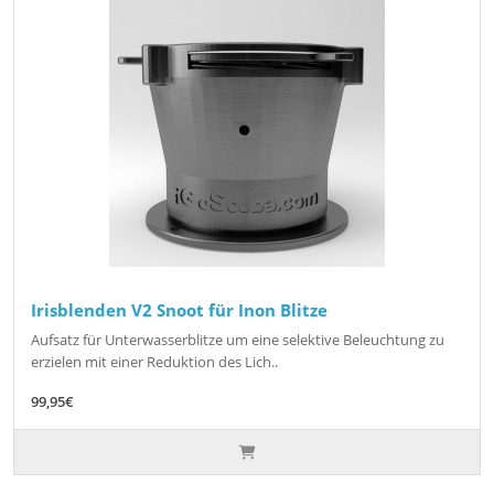
Irisblenden V2 Snoot für Inon Blitze
Aufsatz für Unterwasserblitze um eine selektive Beleuchtung zu
erzielen mit einer Reduktion des Lich..
99,95€