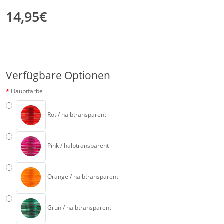
14,95€
Verfügbare Optionen
Hauptfarbe
Rot / halbtransparent
Pink / halbtransparent
Orange / halbtransparent
Grün / halbtransparent