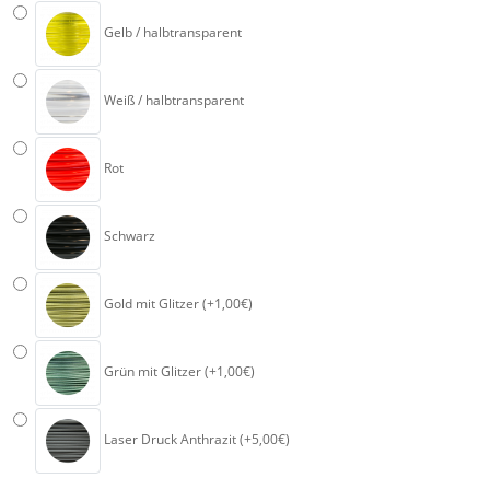
Gelb / halbtransparent
Weiß / halbtransparent
Rot
Schwarz
Gold mit Glitzer (+1,00€)
Grün mit Glitzer (+1,00€)
Laser Druck Anthrazit (+5,00€)