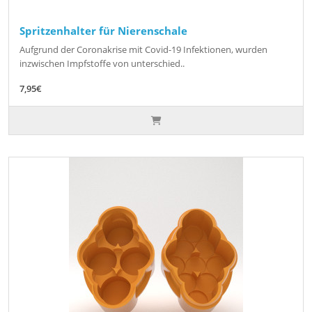
Spritzenhalter für Nierenschale
Aufgrund der Coronakrise mit Covid-19 Infektionen, wurden
inzwischen Impfstoffe von unterschied..
7,95€