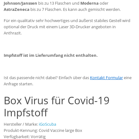
Johnson/Janssen
bis zu 13 Flaschen und
Moderna
oder
AstraZeneca
bis zu 7 Flaschen. Es kann auch gemischt werden.
Für ein qualitativ sehr hochwertiges und äußerst stabiles Gestell wird
optional der Druck mit einem Laser 3D-Drucker angeboten in
Anthrazit.
Impfstoff ist im Lieferumfang nicht enthalten.
Ist das passende nicht dabei? Einfach über das
Kontakt Formular
eine
Anfrage starten.
Box Virus für Covid-19
Impfstoff
Hersteller / Marke:
iGoScuba
Produkt-Kennung: Covid Vaccine large Box
Verfügbarkeit: Vorrätig