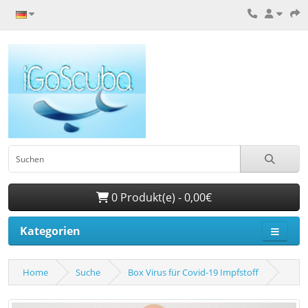
0 Produkt(e) - 0,00€
Kategorien
Home
Suche
Box Virus für Covid-19 Impfstoff