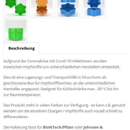
Beschreibung
Aufgrund der Coronakrise mit Covid-19 Infektionen, wurden
inzwischen Impfstoffe von unterschiedlichen Herstellern entwickelt.
Dies ist eine Lagerungs- und Transporthilfe in Virus-Form als
geschlossene Box für Impfstoffflaschen, an die unterschiedlichen
Hersteller angepasst. Geeignet für Kühlschränke max. -30 °C bis hin
zur Raumtemperatur.
Das Produkt steht in vielen Farben zur Verfügung - es kann z.B. genutzt
werden um die einzelnen Chargen / Impfstoffe auch visuell schnell zu
differenzieren.
Die Halterung fasst für
BioNTech/Pfizer
oder
Johnson &