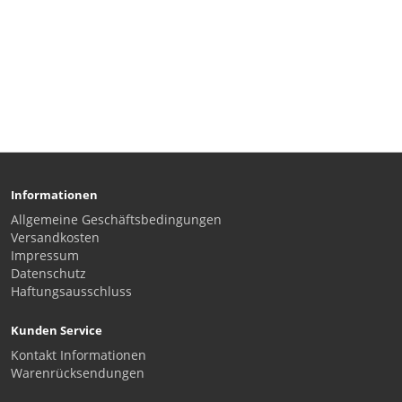
Informationen
Allgemeine Geschäftsbedingungen
Versandkosten
Impressum
Datenschutz
Haftungsausschluss
Kunden Service
Kontakt Informationen
Warenrücksendungen