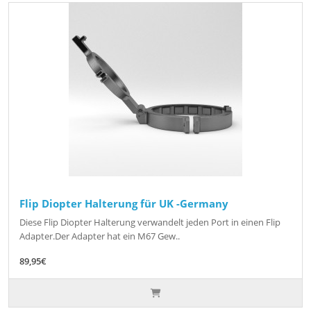
Flip Diopter Halterung für UK -Germany
Diese Flip Diopter Halterung verwandelt jeden Port in einen Flip
Adapter.Der Adapter hat ein M67 Gew..
89,95€