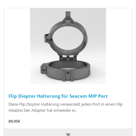
Flip Diopter Halterung für Seacam MIP Port
Diese Flip Diopter Halterung verwandelt jeden Port in einen Flip
Adapter.Der Adapter hat entweder ei..
89,95€