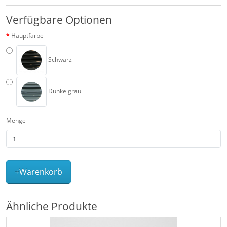
Verfügbare Optionen
Hauptfarbe
Schwarz
Dunkelgrau
Menge
+Warenkorb
Ähnliche Produkte