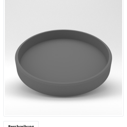
Beschreibung