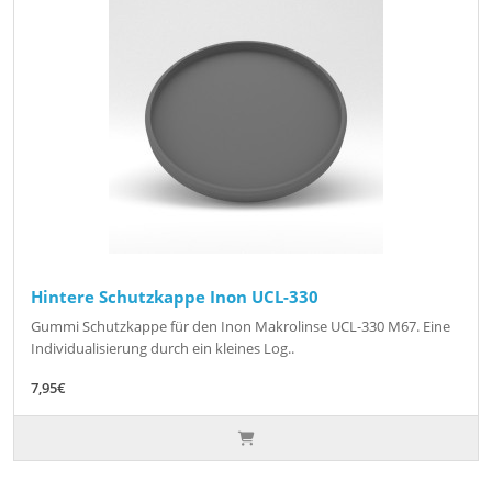
Hintere Schutzkappe Inon UCL-330
Gummi Schutzkappe für den Inon Makrolinse UCL-330 M67. Eine
Individualisierung durch ein kleines Log..
7,95€