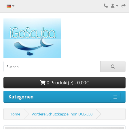
0 Produkt(e) - 0,00€
Kategorien
Home
Vordere Schutzkappe Inon UCL-330