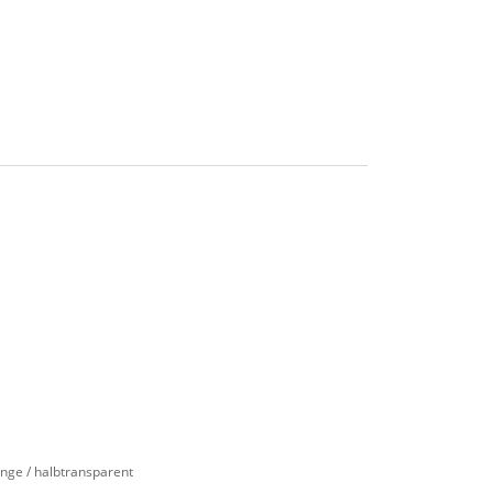
ge / halbtransparent