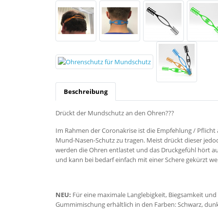
Beschreibung
Drückt der Mundschutz an den Ohren???
Im Rahmen der Coronakrise ist die Empfehlung / Pflich
Mund-Nasen-Schutz zu tragen. Meist drückt dieser jedo
werden die Ohren entlastet und das Druckgefühl hört au
und kann bei bedarf einfach mit einer Schere gekürzt we
NEU:
Für eine maximale Langlebigkeit, Biegsamkeit und
Gummimischung erhältlich in den Farben: Schwarz, dun