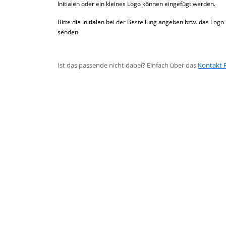
Initialen oder ein kleines Logo können eingefügt werden.
Bitte die Initialen bei der Bestellung angeben bzw. das Lo
senden.
Ist das passende nicht dabei? Einfach über das
Kontakt 