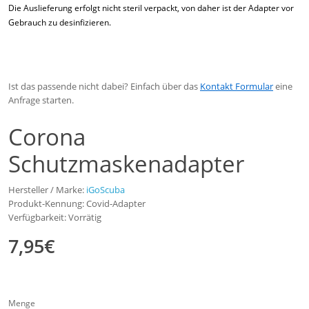
Die Auslieferung erfolgt nicht steril verpackt, von daher ist der Adapter vor
Gebrauch zu desinfizieren.
Ist das passende nicht dabei? Einfach über das
Kontakt Formular
eine
Anfrage starten.
Corona
Schutzmaskenadapter
Hersteller / Marke:
iGoScuba
Produkt-Kennung: Covid-Adapter
Verfügbarkeit: Vorrätig
7,95€
Menge