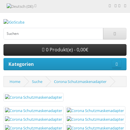
0 Produkt(e) - 0,00€
Kategorien
Home
Suche
Corona Schutzmaskenadapter