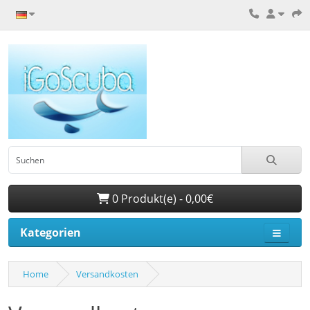
0 Produkt(e) - 0,00€
Kategorien
Home
Versandkosten