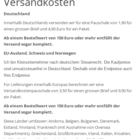
Versandkosten
Deutschland
Innerhalb Deutschlands versenden wir für eine Pauschale von 1,90 für
einen grossen Brief und 4,90 Euro für ein Paket.
Ab einem Bestellwert von 150 Euro oder mehr entfällt der
Versand sogar komplett.
EU-Ausland, Schweiz und Norwegen
Ich bin Kleinunternehmer nach deutschem Steuerrecht. Die Kaufpreise
sind umsatzsteuerfrei in Deutschland. Deshalb sind die Endpreise auch
Ihre Endpreise.
Für Lieferungen innerhalb Europas berechnen wir eine
Versandkostenpauschale von 3,50 für einen grossen Brief und 9,90 für
ein Paket.
Ab einem Bestellwert von 150 Euro oder mehr entfällt der
Versand sogar komplett.
Diese Länder umfassen: Andorra, Belgien, Bulgarien, Dänemark,
Estland, Finnland, Frankreich (mit Ausnahme von Oversea
Departments), Griechenland, Großbritannien, Irland, Italien, Kroatien,