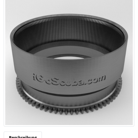
Beschreibung