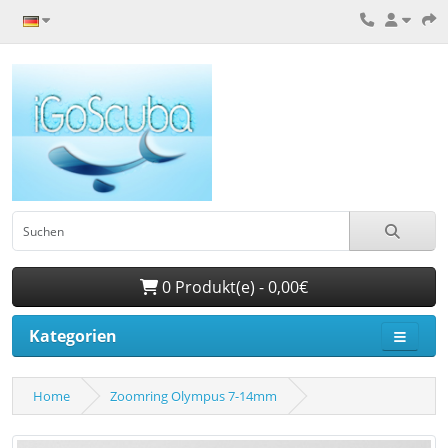
0 Produkt(e) - 0,00€
Kategorien
Home
Zoomring Olympus 7-14mm