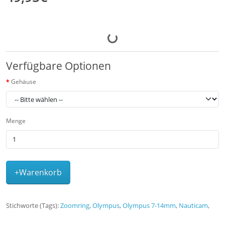
Verfügbare Optionen
Gehäuse
Menge
+Warenkorb
Stichworte (Tags):
Zoomring
,
Olympus
,
Olympus 7-14mm
,
Nauticam
,